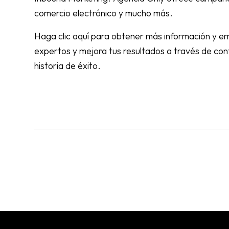
comercio electrónico y mucho más.
Haga clic aquí
para obtener más información y em
expertos y mejora tus resultados a través de con
historia de éxito.