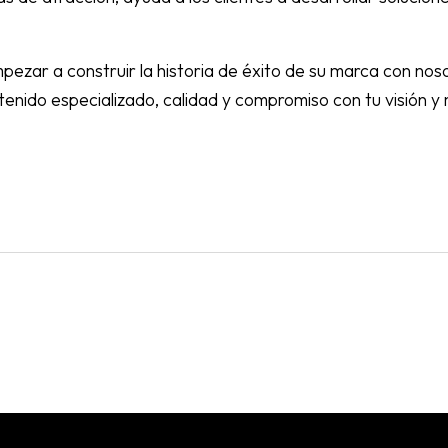
pezar a construir la historia de éxito de su marca con no
tenido especializado, calidad y compromiso con tu visión 