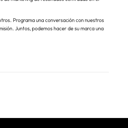
sotros. Programa una conversación con nuestros
y misión. Juntos, podemos hacer de su marca una