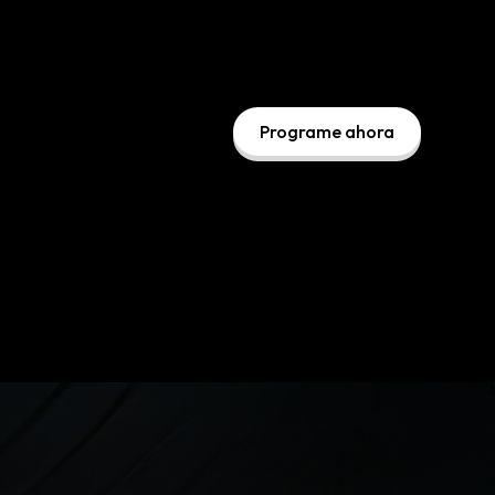
Programe ahora