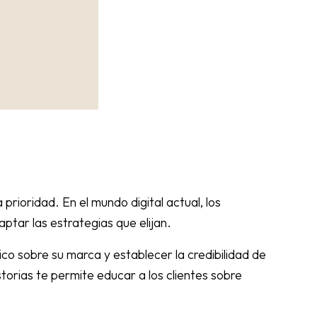
prioridad. En el mundo digital actual, los
tar las estrategias que elijan.
ico sobre su marca y establecer la credibilidad de
storias te permite educar a los clientes sobre