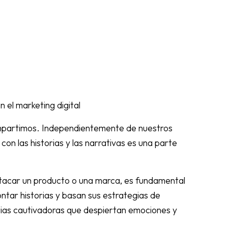
n el marketing digital
ompartimos. Independientemente de nuestros
con las historias y las narrativas es una parte
estacar un producto o una marca, es fundamental
ntar historias y basan sus estrategias de
orias cautivadoras que despiertan emociones y