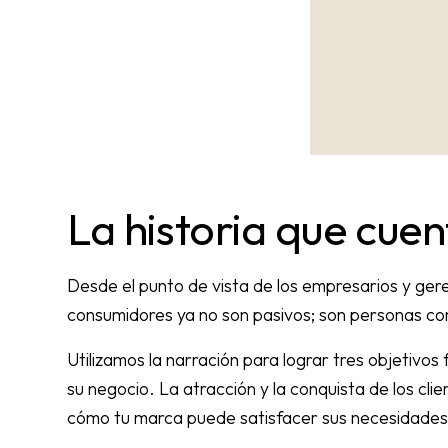
La historia que cue
Desde el punto de vista de los empresarios y geren
consumidores ya no son pasivos; son personas com
Utilizamos la narración para lograr tres objetivos
su negocio. La atracción y la conquista de los cli
cómo tu marca puede satisfacer sus necesidades