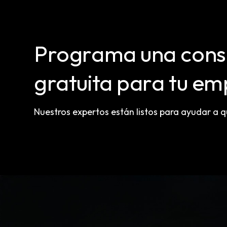
Programa una consu
gratuita para tu em
Nuestros expertos están listos para ayudar a 