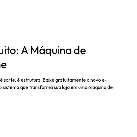
ito: A Máquina de
ne
sorte, é estrutura. Baixe gratuitamente o novo e-
o sistema que transforma sua loja em uma máquina de
.