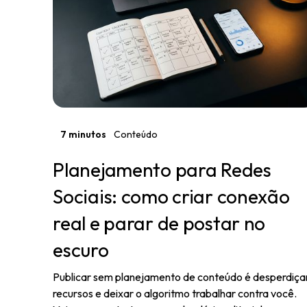
7 minutos
Conteúdo
Planejamento para Redes
Sociais: como criar conexão
real e parar de postar no
escuro
Publicar sem planejamento de conteúdo é desperdiça
recursos e deixar o algoritmo trabalhar contra você.