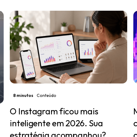
8 minutos
Conteúdo
O Instagram ficou mais
inteligente em 2026. Sua
estratégia acompanhou?