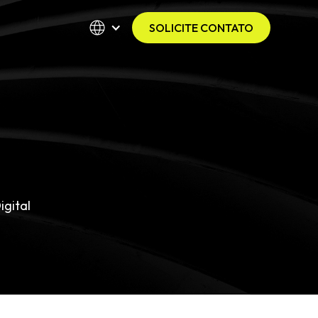
SOLICITE CONTATO
gital