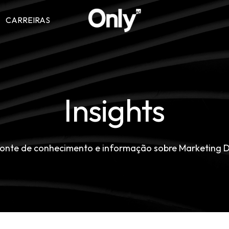
CARREIRAS
Insights
fonte de conhecimento e informação sobre Marketing Di