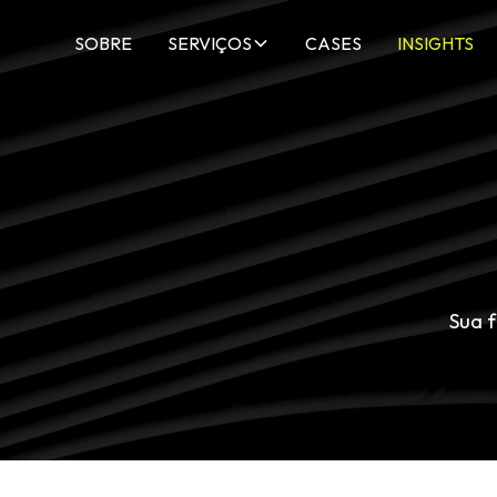
SOBRE
SERVIÇOS
CASES
INSIGHTS
Sua 